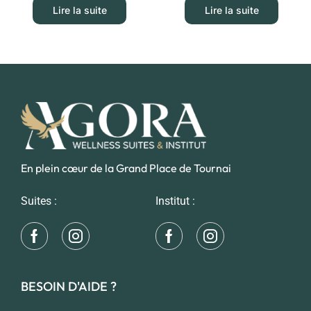
Lire la suite
Lire la suite
En plein cœur de la Grand Place de Tournai
Suites :
Institut :
BESOIN D'AIDE ?