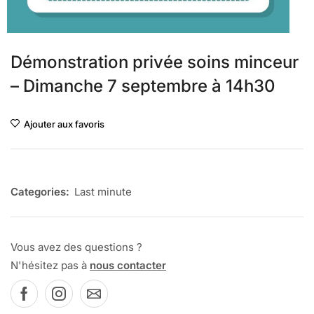
Démonstration privée soins minceur
– Dimanche 7 septembre à 14h30
Ajouter aux favoris
Categories:
Last minute
Vous avez des questions ?
N'hésitez pas à
nous contacter