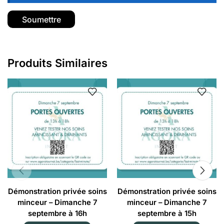
Produits Similaires
Démonstration privée soins
Démonstration privée soins
minceur – Dimanche 7
minceur – Dimanche 7
septembre à 16h
septembre à 15h