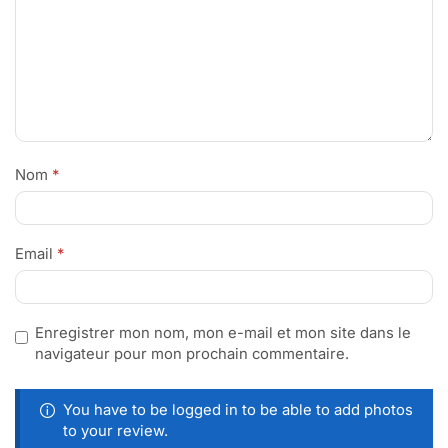
Nom
*
Email
*
Enregistrer mon nom, mon e-mail et mon site dans le
navigateur pour mon prochain commentaire.
You have to be logged in to be able to add photos
to your review.