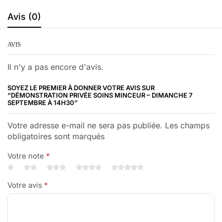
Avis (0)
AVIS
Il n'y a pas encore d'avis.
SOYEZ LE PREMIER À DONNER VOTRE AVIS SUR
“DÉMONSTRATION PRIVÉE SOINS MINCEUR – DIMANCHE 7
SEPTEMBRE À 14H30”
Votre adresse e-mail ne sera pas publiée. Les champs
obligatoires sont marqués
Votre note
*
Votre avis
*