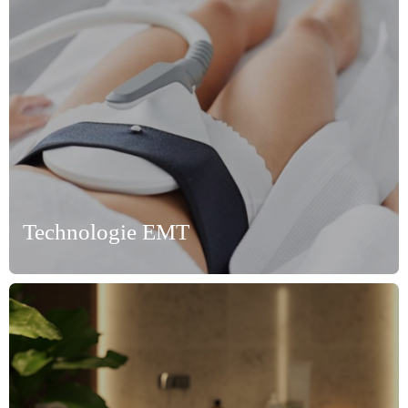
Technologie EMT