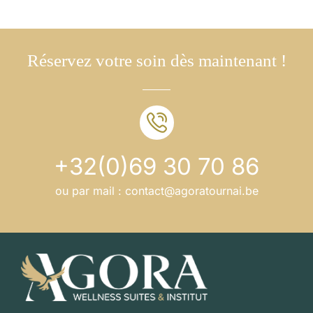
Réservez votre soin dès maintenant !
+32(0)69 30 70 86
ou par mail :
contact@agoratournai.be