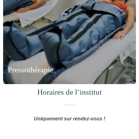
Pressothérapie
Horaires de l’institut
Uniquement sur rendez-vous !