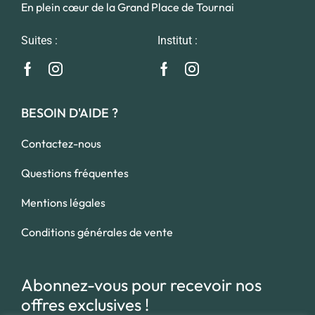
En plein cœur de la Grand Place de Tournai
Suites :
Institut :
BESOIN D'AIDE ?
Contactez-nous
Questions fréquentes
Mentions légales
Conditions générales de vente
Abonnez-vous pour recevoir nos
offres exclusives !