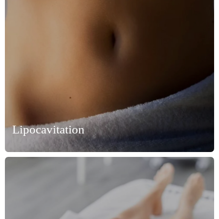
Lipocavitation