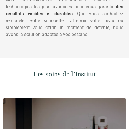
technologies les plus avancées pour vous garantir
des
résultats visibles et durables
. Que vous souhaitiez
remodeler votre silhouette, raffermir votre peau ou
simplement vous offrir un moment de détente, nous
avons la solution adaptée à vos besoins.
Les soins de l’institut