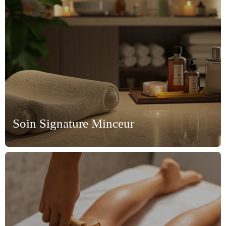
Soin Signature Minceur