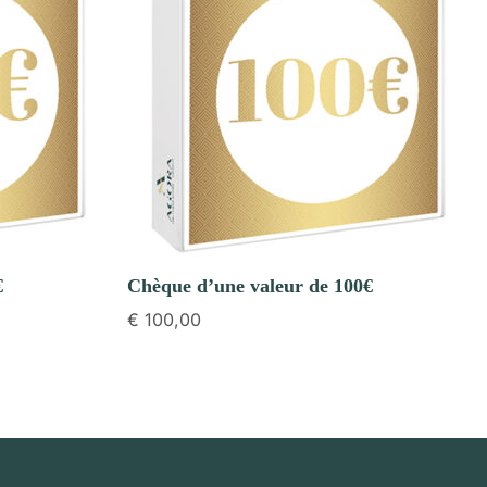
€
Chèque d’une valeur de 100€
€
100,00