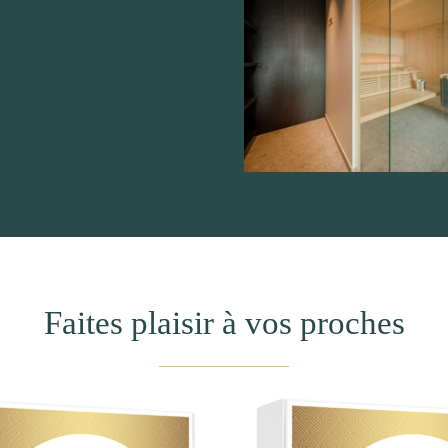
Faites plaisir à vos proches