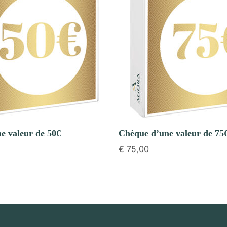
e valeur de 50€
Chèque d’une valeur de 75
€
75,00