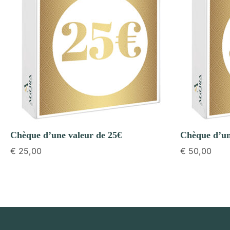
Chèque d’une valeur de 25€
Chèque d’un
€
25,00
€
50,00