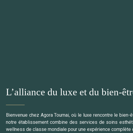
L’alliance du luxe et du bien-êt
Bienvenue chez Agora Tournai, où le luxe rencontre le bien-ê
notre établissement combine des services de soins esthét
wellness de classe mondiale pour une expérience complète d