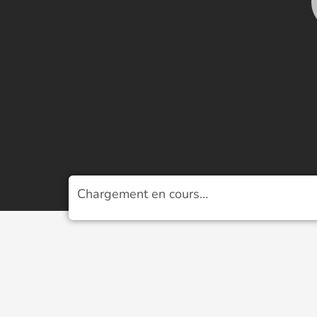
Chargement en cours…