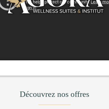
Découvrez nos offres