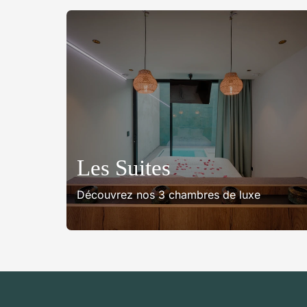
Les Suites
Découvrez nos 3 chambres de luxe