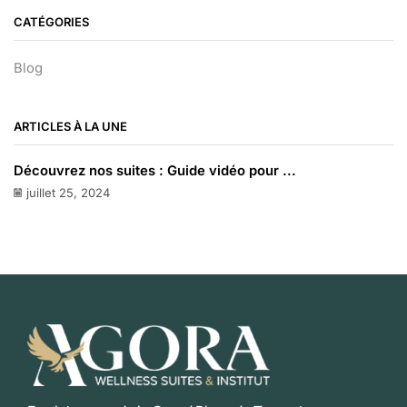
CATÉGORIES
Blog
ARTICLES À LA UNE
Découvrez nos suites : Guide vidéo pour ...
juillet 25, 2024