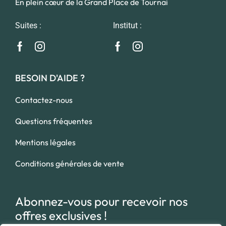
En plein cœur de la Grand Place de Tournai
Suites :
Institut :
BESOIN D'AIDE ?
Contactez-nous
Questions fréquentes
Mentions légales
Conditions générales de vente
Abonnez-vous pour recevoir nos
offres exclusives !