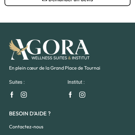
En plein cœur de la Grand Place de Tournai
Suites :
Institut :
BESOIN D'AIDE ?
Contactez-nous